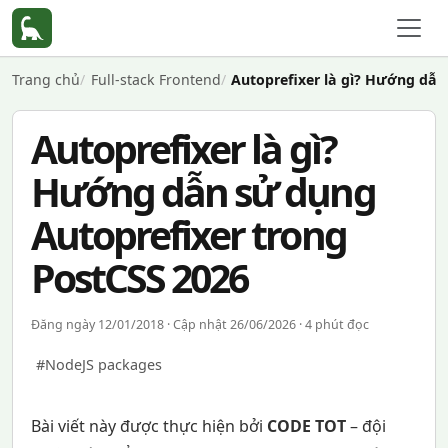
Trang chủ
Full-stack Frontend
Autoprefixer là gì? Hướng dẫn
Autoprefixer là gì?
Hướng dẫn sử dụng
Autoprefixer trong
PostCSS 2026
Đăng ngày 12/01/2018 · Cập nhật 26/06/2026 · 4 phút đọc
#NodeJS packages
Bài viết này được thực hiện bởi
CODE TOT
– đội