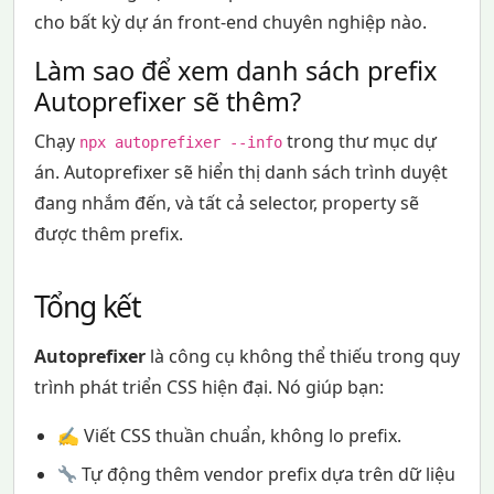
cho bất kỳ dự án front-end chuyên nghiệp nào.
Làm sao để xem danh sách prefix
Autoprefixer sẽ thêm?
Chạy
trong thư mục dự
npx autoprefixer --info
án. Autoprefixer sẽ hiển thị danh sách trình duyệt
đang nhắm đến, và tất cả selector, property sẽ
được thêm prefix.
Tổng kết
Autoprefixer
là công cụ không thể thiếu trong quy
trình phát triển CSS hiện đại. Nó giúp bạn:
✍️ Viết CSS thuần chuẩn, không lo prefix.
Tự động thêm vendor prefix dựa trên dữ liệu