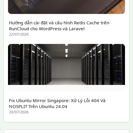
Hướng dẫn cài đặt và cấu hình Redis Cache trên
RunCloud cho WordPress và Laravel
22/07/2026
Fix Ubuntu Mirror Singapore: Xử Lý Lỗi 404 Và
NOSPLIT Trên Ubuntu 24.04
20/07/2026