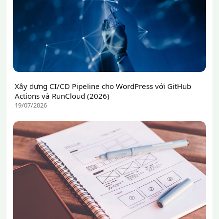
Xây dựng CI/CD Pipeline cho WordPress với GitHub
Actions và RunCloud (2026)
19/07/2026