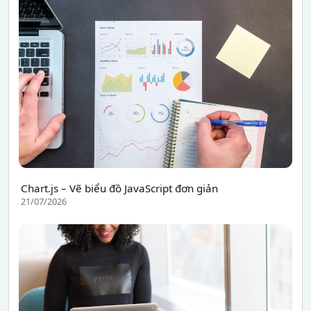
Chart.js – Vẽ biểu đồ JavaScript đơn giản
21/07/2026