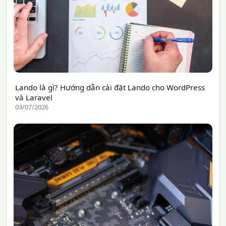
Lando là gì? Hướng dẫn cài đặt Lando cho WordPress
và Laravel
03/07/2026