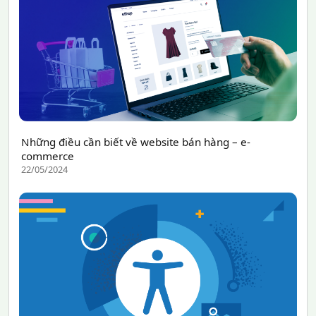
Những điều cần biết về website bán hàng – e-
commerce
22/05/2024