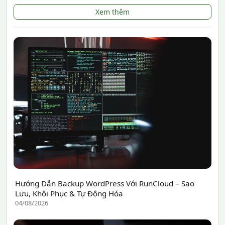
Xem thêm
Hướng Dẫn Backup WordPress Với RunCloud – Sao
Lưu, Khôi Phục & Tự Động Hóa
04/08/2026