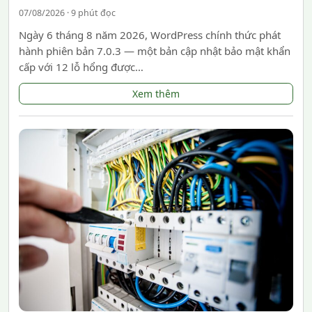
07/08/2026 · 9 phút đọc
Ngày 6 tháng 8 năm 2026, WordPress chính thức phát
hành phiên bản 7.0.3 — một bản cập nhật bảo mật khẩn
cấp với 12 lỗ hổng được…
Xem thêm