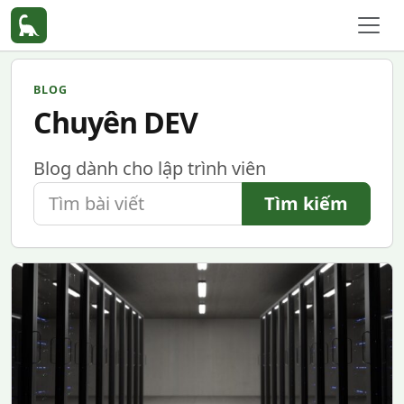
BLOG
Chuyên DEV
Blog dành cho lập trình viên
Tìm bài viết
Tìm kiếm