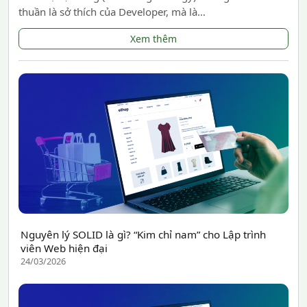
thuần là sở thích của Developer, mà là…
Xem thêm
Nguyên lý SOLID là gì? “Kim chỉ nam” cho Lập trình
viên Web hiện đại
24/03/2026