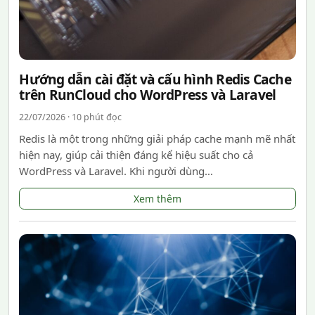
Hướng dẫn cài đặt và cấu hình Redis Cache
trên RunCloud cho WordPress và Laravel
22/07/2026 · 10 phút đọc
Redis là một trong những giải pháp cache mạnh mẽ nhất
hiện nay, giúp cải thiện đáng kể hiệu suất cho cả
WordPress và Laravel. Khi người dùng…
Xem thêm