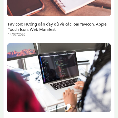
Favicon: Hướng dẫn đầy đủ về các loại favicon, Apple
Touch Icon, Web Manifest
14/07/2026