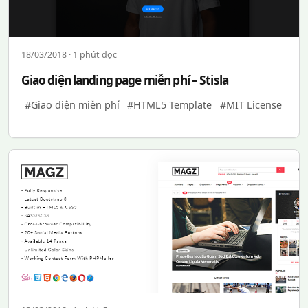
18/03/2018 · 1 phút đọc
Giao diện landing page miễn phí – Stisla
#Giao diện miễn phí
#HTML5 Template
#MIT License