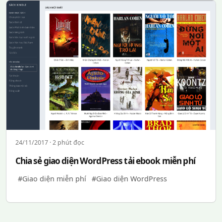
24/11/2017 · 2 phút đọc
Chia sẻ giao diện WordPress tải ebook miễn phí
#Giao diện miễn phí
#Giao diện WordPress