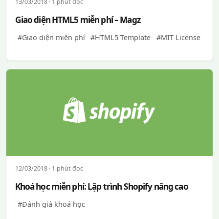
13/03/2018 · 1 phút đọc
Giao diện HTML5 miễn phí – Magz
#Giao diện miễn phí
#HTML5 Template
#MIT License
12/03/2018 · 1 phút đọc
Khoá học miễn phí: Lập trình Shopify nâng cao
#Đánh giá khoá học