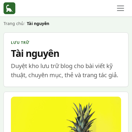
Trang chủ
Tài nguyên
LƯU TRỮ
Tài nguyên
Duyệt kho lưu trữ blog cho bài viết kỹ
thuật, chuyên mục, thẻ và trang tác giả.