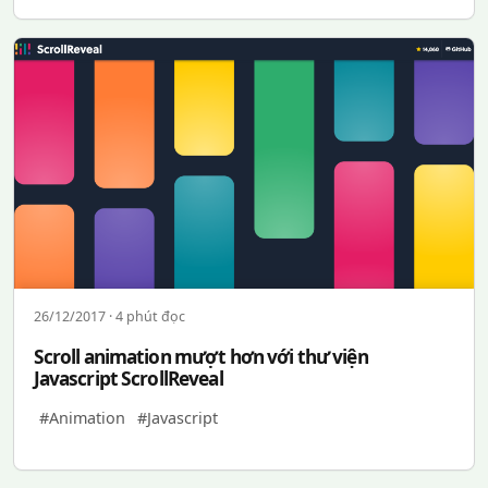
26/12/2017 · 4 phút đọc
Scroll animation mượt hơn với thư viện
Javascript ScrollReveal
#Animation
#Javascript