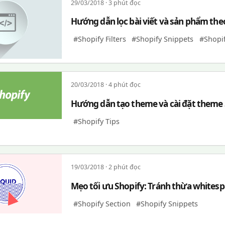
29/03/2018 · 3 phút đọc
Hướng dẫn lọc bài viết và sản phẩm the
#Shopify Filters
#Shopify Snippets
#Shopif
20/03/2018 · 4 phút đọc
Hướng dẫn tạo theme và cài đặt theme 
#Shopify Tips
19/03/2018 · 2 phút đọc
Mẹo tối ưu Shopify: Tránh thừa whites
#Shopify Section
#Shopify Snippets