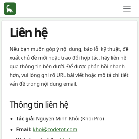
Liên hệ
Nếu bạn muốn góp ý nội dung, báo lỗi kỹ thuật, đề
xuất chủ đề mới hoặc trao đổi hợp tác, hãy liên hệ
qua thông tin bên dưới. Để được phản hồi nhanh
hơn, vui lòng ghi rõ URL bài viết hoặc mô tả chi tiết
vấn đề trong nội dung email.
Thông tin liên hệ
Tác giả:
Nguyễn Minh Khôi (Khoi Pro)
Email:
khoi@codetot.com