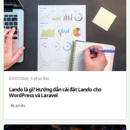
03/07/2026 · 5 phút đọc
Lando là gì? Hướng dẫn cài đặt Lando cho
WordPress và Laravel
#Lando