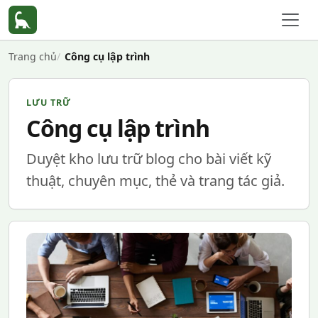
Trang chủ
Công cụ lập trình
LƯU TRỮ
Công cụ lập trình
Duyệt kho lưu trữ blog cho bài viết kỹ
thuật, chuyên mục, thẻ và trang tác giả.