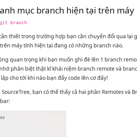
anh mục branch hiện tại trên máy
git branch
ần thiết trong trường hợp bạn cần chuyển đổi qua lại 
 trên máy tính hiện tại đang có những branch nào.
cũng quan trọng khi bạn muốn ghi đè lên 1 branch remot
 nhớ phân biệt thật kĩ khái niệm branch remote và branc
 lập cho tới khi nào bạn đẩy code lên cơ đấy!
 SourceTree, bạn có thể thấy cả hai phần Remotes và 
bar: