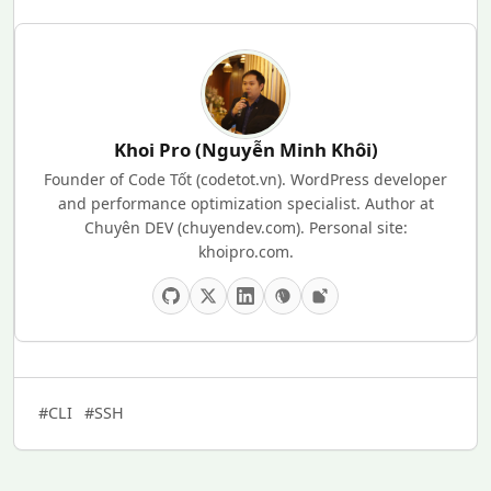
Khoi Pro (Nguyễn Minh Khôi)
Founder of Code Tốt (codetot.vn). WordPress developer
and performance optimization specialist. Author at
Chuyên DEV (chuyendev.com). Personal site:
khoipro.com.
#CLI
#SSH