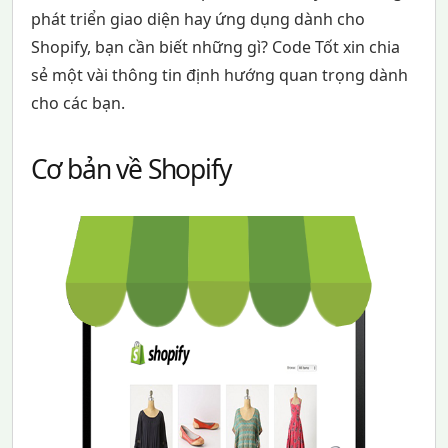
phát triển giao diện hay ứng dụng dành cho
Shopify, bạn cần biết những gì? Code Tốt xin chia
sẻ một vài thông tin định hướng quan trọng dành
cho các bạn.
Cơ bản về Shopify