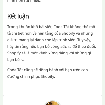
hĩnh hơn rất nhiều.
Kết luận
Trong khuôn khổ bài viết, Code Tốt không thể mô
tả chi tiết hơn về nền tảng của Shopify và những
giá trị mang lại dành cho lập trình viên. Tuy vậy,
hãy tin rằng nếu bạn bỏ công sức ra để theo đuổi,
Shopify sẽ là một kênh xứng đáng với những gì
bạn bỏ ra.
Code Tốt cũng sẽ đồng hành với bạn trên con
đường chinh phục Shopify.