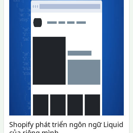
Shopify phát triển ngôn ngữ Liquid
của riêng mình