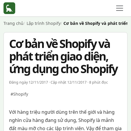
Trang chủ
Lập trình Shopify
Cơ bản về Shopify và phát triển 
Cơ bản về Shopify và
phát triển giao diện,
ứng dụng cho Shopify
Đăng ngày 12/11/2017 · Cập nhật 12/11/2017 · 8 phút đọc
#Shopify
Với hàng triệu người dùng trên thế giới và hàng
nghìn cửa hàng đang sử dụng, Shopify là mảnh
đất màu mỡ cho các lập trình viên. Vậy để tham gia