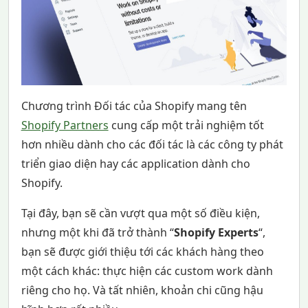
Chương trình Đối tác của Shopify mang tên
Shopify Partners
cung cấp một trải nghiệm tốt
hơn nhiều dành cho các đối tác là các công ty phát
triển giao diện hay các application dành cho
Shopify.
Tại đây, bạn sẽ cần vượt qua một số điều kiện,
nhưng một khi đã trở thành “
Shopify Experts
“,
bạn sẽ được giới thiệu tới các khách hàng theo
một cách khác: thực hiện các custom work dành
riêng cho họ. Và tất nhiên, khoản chi cũng hậu