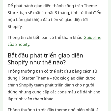
Để phát hành giao diện thành công trên Theme
Store, bạn sẽ mất ít nhất 3 tháng, tính từ thời điểm
nộp bản giới thiệu đầu tiên về giao diện tới
Shopify.
Thông tin chi tiết, bạn có thể tham khảo
Guideline
của Shopify
.
Bắt đầu phát triển giao diện
Shopify như thế nào?
Thông thường bạn có thể bắt đầu bằng cách sử
dụng 1 Starter Theme – tức các giao diện được
chính Shopify team phát triển dành cho người
dùng nhưng cung cấp các code mẫu để dành cho
lập trình viên tham khảo.
Thông thường trước đây theme phổ biến nhất là