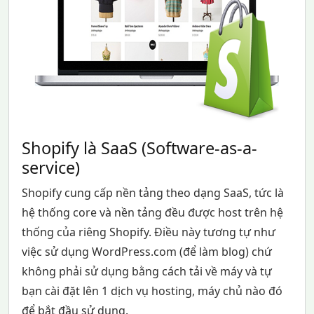
Shopify là SaaS (Software-as-a-
service)
Shopify cung cấp nền tảng theo dạng SaaS, tức là
hệ thống core và nền tảng đều được host trên hệ
thống của riêng Shopify. Điều này tương tự như
việc sử dụng WordPress.com (để làm blog) chứ
không phải sử dụng bằng cách tải về máy và tự
bạn cài đặt lên 1 dịch vụ hosting, máy chủ nào đó
để bắt đầu sử dụng.