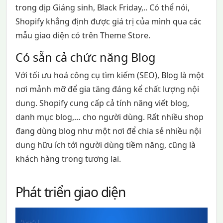
trong dịp Giáng sinh, Black Friday,.. Có thể nói,
Shopify khẳng định được giá trị của mình qua các
mẫu giao diện có trên Theme Store.
Có sẵn cả chức năng Blog
Với tối ưu hoá công cụ tìm kiếm (SEO), Blog là một
nơi mảnh mỡ để gia tăng đáng kể chất lượng nội
dung. Shopify cung cấp cả tính năng viết blog,
danh mục blog,… cho người dùng. Rất nhiều shop
đang dùng blog như một nơi để chia sẻ nhiều nội
dung hữu ích tới người dùng tiềm năng, cũng là
khách hàng trong tương lai.
Phát triển giao diện