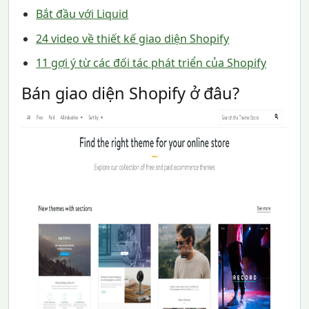
Bắt đầu với Liquid
24 video về thiết kế giao diện Shopify
11 gợi ý từ các đối tác phát triển của Shopify
Bán giao diện Shopify ở đâu?