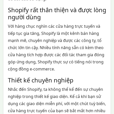
Shopify rất thân thiện và được lòng
người dùng
Với hàng chục nghìn các cửa hàng trực tuyến và
tiếp tục gia tăng, Shopify là một kênh bán hàng
mạnh mẽ, chuyên nghiệp và được các công ty, tổ
chức lớn tin cậy. Nhiều tính năng sẵn có kèm theo
cửa hàng tích hợp được các đối tác tham gia đóng
góp ứng dụng, Shopify thực sự có tiếng nói trong
cộng đồng e-commerce.
Thiết kế chuyên nghiệp
Nhắc đến Shopify, ta không thể kể đến sự chuyên
nghiệp trong thiết kế giao diện. Kể cả khi bạn sử
dụng các giao diện miễn phí, với một chút tuỳ biến,
cửa hàng trực tuyến của bạn sẽ bắt mắt hơn nhiều