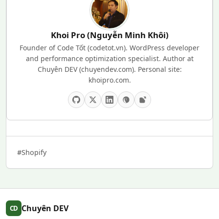
Khoi Pro (Nguyễn Minh Khôi)
Founder of Code Tốt (codetot.vn). WordPress developer
and performance optimization specialist. Author at
Chuyên DEV (chuyendev.com). Personal site:
khoipro.com.
#Shopify
Chuyên DEV
CD