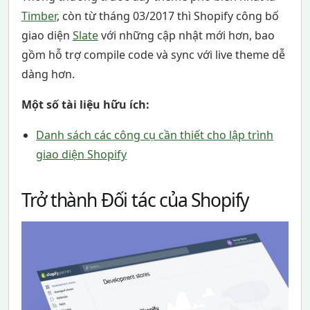
Timber
, còn từ tháng 03/2017 thì Shopify công bố
giao diện
Slate
với những cập nhật mới hơn, bao
gồm hỗ trợ compile code và sync với live theme dễ
dàng hơn.
Một số tài liệu hữu ích:
Danh sách các công cụ cần thiết cho lập trình
giao diện Shopify
Trở thành Đối tác của Shopify