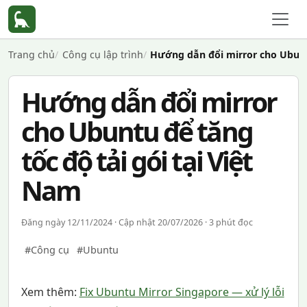
Trang chủ
Công cụ lập trình
Hướng dẫn đổi mirror cho Ubuntu
Hướng dẫn đổi mirror
cho Ubuntu để tăng
tốc độ tải gói tại Việt
Nam
Đăng ngày 12/11/2024 · Cập nhật 20/07/2026 · 3 phút đọc
#Công cụ
#Ubuntu
Xem thêm:
Fix Ubuntu Mirror Singapore — xử lý lỗi