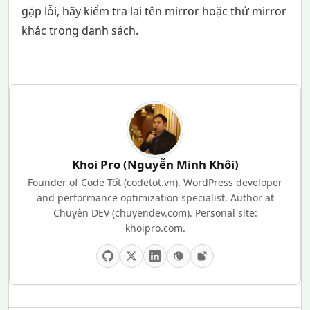
gặp lỗi, hãy kiểm tra lại tên mirror hoặc thử mirror
khác trong danh sách.
Khoi Pro (Nguyễn Minh Khôi)
Founder of Code Tốt (codetot.vn). WordPress developer
and performance optimization specialist. Author at
Chuyên DEV (chuyendev.com). Personal site:
khoipro.com.