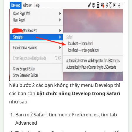
Nếu bước 2 các bạn không thấy menu Develop thì
các bạn cần
bật chức năng Develop trong Safari
như sau:
Bạn mở Safari, tìm menu Preferences, tìm tab
Advanced