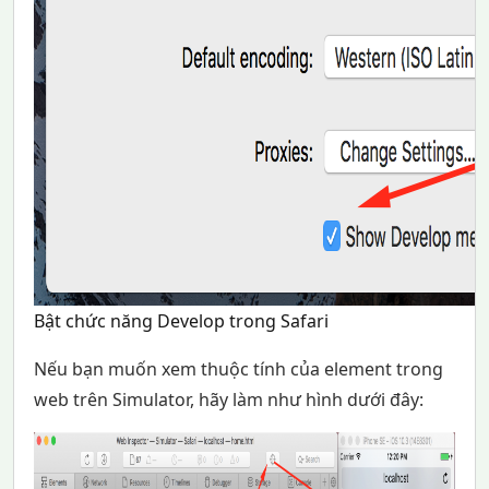
Bật chức năng Develop trong Safari
Nếu bạn muốn xem thuộc tính của element trong
web trên Simulator, hãy làm như hình dưới đây: