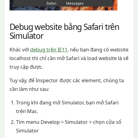
Debug website bằng Safari trên
Simulator
Khác với
debug trên IE11
, nếu bạn đang có website
localhost thì chỉ cần mở Safari và load website là sẽ
truy cập được.
Tuy vậy, để Inspector được các element, chúng ta
cần làm như sau:
Trong khi đang mở Simulator, bạn mở Safari
trên Mac.
Tìm menu Develop > Simulator > chọn cửa sổ
Simulator