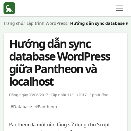
Trang chủ
Lập trình WordPress
Hướng dẫn sync database Wo
Hướng dẫn sync
database WordPress
giữa Pantheon và
localhost
Đăng ngày 03/08/2017 · Cập nhật 11/11/2017 · 2 phút đọc
#Database
#Pantheon
Pantheon là một nền tảng sử dụng cho Script