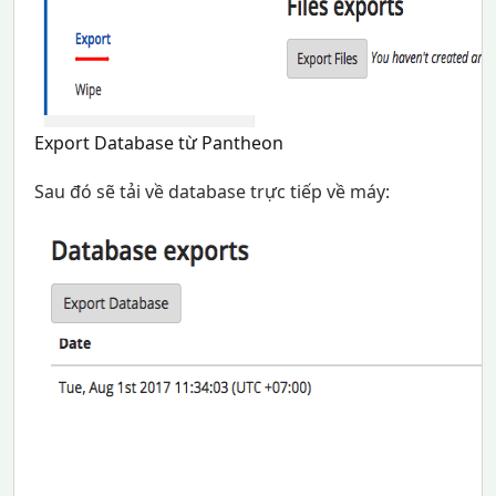
Export Database từ Pantheon
Sau đó sẽ tải về database trực tiếp về máy: