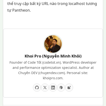
thể truy cập bất kỳ URL nào trong localhost tương
tự Pantheon.
Khoi Pro (Nguyễn Minh Khôi)
Founder of Code Tốt (codetot.vn). WordPress developer
and performance optimization specialist. Author at
Chuyên DEV (chuyendev.com). Personal site:
khoipro.com.