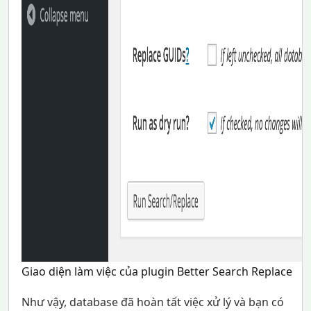
Giao diện làm việc của plugin Better Search Replace
Như vậy, database đã hoàn tất việc xử lý và bạn có