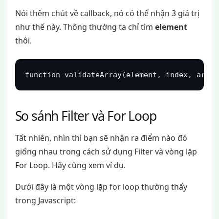
Nói thêm chút về callback, nó có thể nhận 3 giá trị
như thế này. Thông thường ta chỉ tìm
element
thôi.
function validateArray(element, index, arr) 
So sánh Filter và For Loop
Tất nhiên, nhìn thì bạn sẽ nhận ra điểm nào đó
giống nhau trong cách sử dụng Filter và vòng lặp
For Loop. Hãy cùng xem ví dụ.
Dưới đây là một vòng lặp for loop thường thấy
trong Javascript: