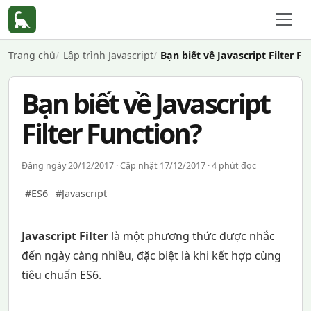
Trang chủ
Lập trình Javascript
Bạn biết về Javascript Filter Fu
Bạn biết về Javascript
Filter Function?
Đăng ngày 20/12/2017 · Cập nhật 17/12/2017 · 4 phút đọc
#ES6
#Javascript
Javascript Filter
là một phương thức được nhắc
đến ngày càng nhiều, đặc biệt là khi kết hợp cùng
tiêu chuẩn ES6.