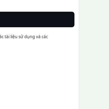
c tài liệu sử dụng và các