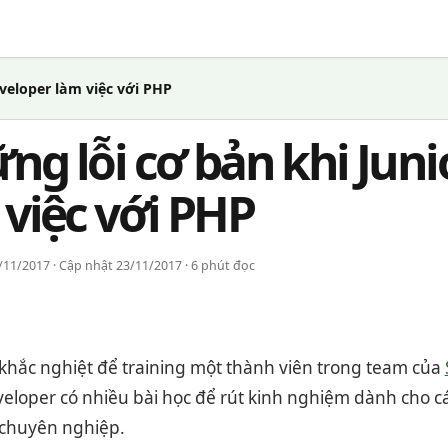
veloper làm việc với PHP
ng lỗi cơ bản khi Juni
 việc với PHP
11/2017 · Cập nhật 23/11/2017 · 6 phút đọc
 khắc nghiệt để training một thành viên trong team của
veloper có nhiều bài học để rút kinh nghiệm dành cho 
 chuyên nghiệp.