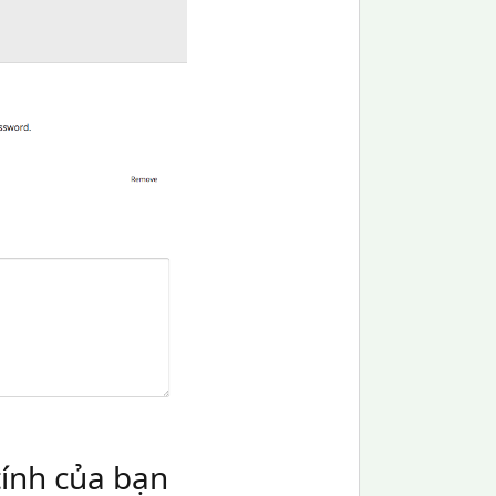
tính của bạn