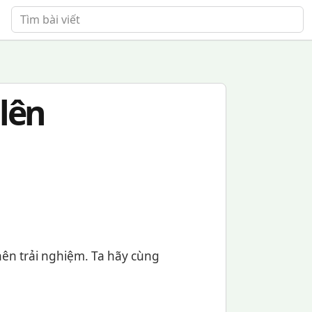
Tìm bài viết
lên
ên trải nghiệm. Ta hãy cùng