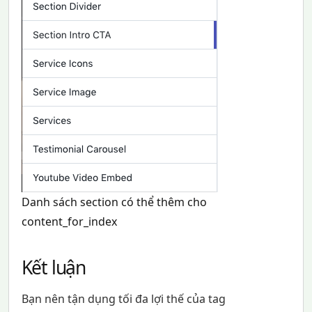
Danh sách section có thể thêm cho
content_for_index
Kết luận
Bạn nên tận dụng tối đa lợi thế của tag