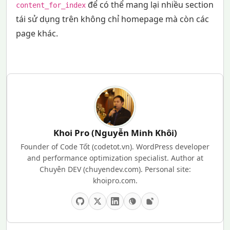
để có thể mang lại nhiều section
content_for_index
tái sử dụng trên không chỉ homepage mà còn các
page khác.
Khoi Pro (Nguyễn Minh Khôi)
Founder of Code Tốt (codetot.vn). WordPress developer
and performance optimization specialist. Author at
Chuyên DEV (chuyendev.com). Personal site:
khoipro.com.