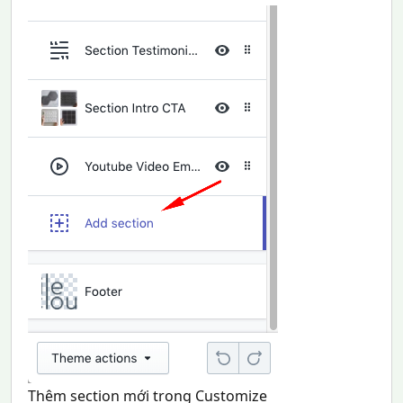
Thêm section mới trong Customize