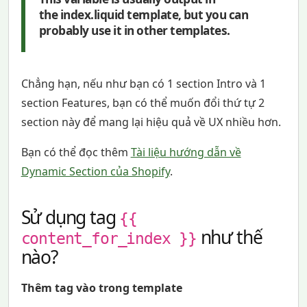
the index.liquid template, but you can
probably use it in other templates.
Chẳng hạn, nếu như bạn có 1 section Intro và 1
section Features, bạn có thể muốn đổi thứ tự 2
section này để mang lại hiệu quả về UX nhiều hơn.
Bạn có thể đọc thêm
Tài liệu hướng dẫn về
Dynamic Section của Shopify
.
Sử dụng tag
{{
như thế
content_for_index }}
nào?
Thêm tag vào trong template