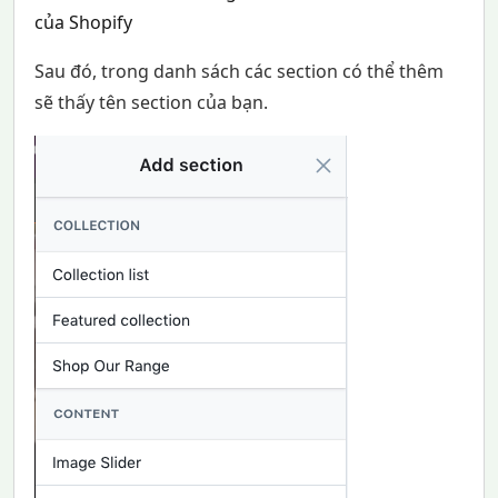
của Shopify
Sau đó, trong danh sách các section có thể thêm
sẽ thấy tên section của bạn.