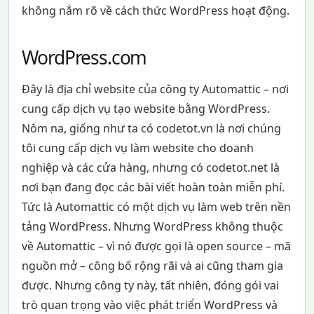
không nắm rõ về cách thức WordPress hoạt động.
WordPress.com
Đây là địa chỉ website của công ty Automattic – nơi
cung cấp dịch vụ tạo website bằng WordPress.
Nôm na, giống như ta có codetot.vn là nơi chúng
tôi cung cấp dịch vụ làm website cho doanh
nghiệp và các cửa hàng, nhưng có codetot.net là
nơi bạn đang đọc các bài viết hoàn toàn miễn phí.
Tức là Automattic có một dịch vụ làm web trên nền
tảng WordPress. Nhưng WordPress không thuộc
về Automattic – vì nó được gọi là open source – mã
nguồn mở – công bố rộng rãi và ai cũng tham gia
được. Nhưng công ty này, tất nhiên, đóng gói vai
trò quan trọng vào việc phát triển WordPress và