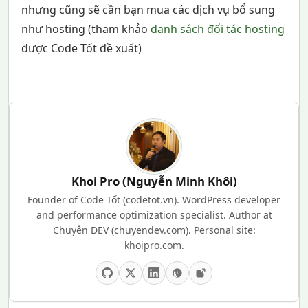
nhưng cũng sẽ cần bạn mua các dịch vụ bổ sung
như hosting (tham khảo
danh sách đối tác hosting
được Code Tốt đề xuất)
Khoi Pro (Nguyễn Minh Khôi)
Founder of Code Tốt (codetot.vn). WordPress developer
and performance optimization specialist. Author at
Chuyên DEV (chuyendev.com). Personal site:
khoipro.com.