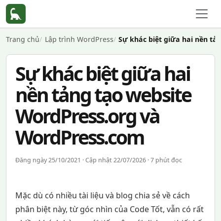
Trang chủ
Lập trình WordPress
Sự khác biệt giữa hai nền t
Sự khác biệt giữa hai
nền tảng tạo website
WordPress.org và
WordPress.com
Đăng ngày 25/10/2021 · Cập nhật 22/07/2026 · 7 phút đọc
Mặc dù có nhiều tài liệu và blog chia sẻ về cách
phân biệt này, từ góc nhìn của Code Tốt, vẫn có rất