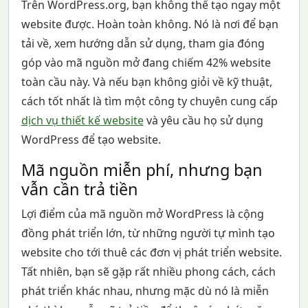
Trên WordPress.org, bạn không thể tạo ngay một
website được. Hoàn toàn không. Nó là nơi để bạn
tải về, xem hướng dẫn sử dụng, tham gia đóng
góp vào mã nguồn mở đang chiếm 42% website
toàn cầu này. Và nếu bạn không giỏi về kỹ thuật,
cách tốt nhất là tìm một công ty chuyên cung cấp
dịch vụ thiết kế website
và yêu cầu họ sử dụng
WordPress để tạo website.
Mã nguồn miễn phí, nhưng bạn
vẫn cần trả tiền
Lợi điểm của mã nguồn mở WordPress là cộng
đồng phát triển lớn, từ những người tự mình tạo
website cho tới thuê các đơn vị phát triển website.
Tất nhiên, bạn sẽ gặp rất nhiều phong cách, cách
phát triển khác nhau, nhưng mặc dù nó là miễn