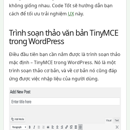
không giống nhau. Code Tốt sẽ hướng dẫn bạn
cách để tối ưu trải nghiệm
UX
này.
Trình soạn thảo văn bản TinyMCE
trong WordPress
Điều đầu tiên bạn cần nắm được là trình soạn thảo
mặc định – TinyMCE trong WordPress. Nó là một
trình soạn thảo cơ bản, và về cơ bản nó cũng đáp
ứng được việc nhập liệu của người dùng.