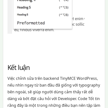
Kết luận
Việc chỉnh sửa trên backend TinyMCE WordPress,
nếu nhìn ngay từ ban đầu đã giống với typography
bên ngoài, sẽ giúp người dùng cảm thấy rất dễ
dàng và bớt đặt câu hỏi với Developer. Code Tốt tin
rằng đây là một trong những điều bạn nên tập làm