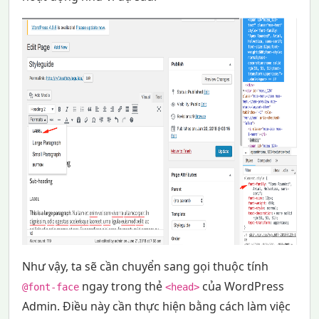
Như vậy, ta sẽ cần chuyển sang gọi thuộc tính
ngay trong thẻ
của WordPress
@font-face
<head>
Admin. Điều này cần thực hiện bằng cách làm việc