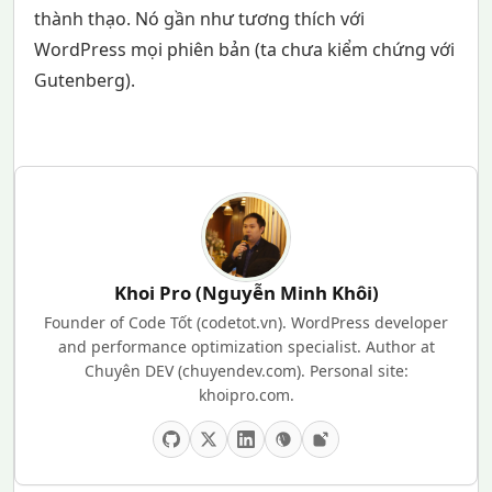
thành thạo. Nó gần như tương thích với
WordPress mọi phiên bản (ta chưa kiểm chứng với
Gutenberg).
Khoi Pro (Nguyễn Minh Khôi)
Founder of Code Tốt (codetot.vn). WordPress developer
and performance optimization specialist. Author at
Chuyên DEV (chuyendev.com). Personal site:
khoipro.com.