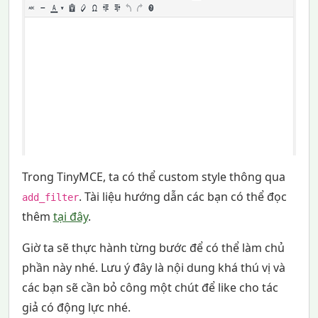
Trong TinyMCE, ta có thể custom style thông qua
. Tài liệu hướng dẫn các bạn có thể đọc
add_filter
thêm
tại đây
.
Giờ ta sẽ thực hành từng bước để có thể làm chủ
phần này nhé. Lưu ý đây là nội dung khá thú vị và
các bạn sẽ cần bỏ công một chút để like cho tác
giả có động lực nhé.