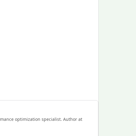
mance optimization specialist. Author at