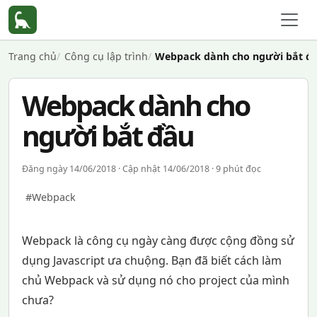
Trang chủ
Công cụ lập trình
Webpack dành cho người bắt đ
Webpack dành cho
người bắt đầu
Đăng ngày 14/06/2018 · Cập nhật 14/06/2018 · 9 phút đọc
#Webpack
Webpack là công cụ ngày càng được cộng đồng sử
dụng Javascript ưa chuộng. Bạn đã biết cách làm
chủ Webpack và sử dụng nó cho project của mình
chưa?