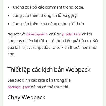
Không xoá bỏ các comment trong code.
Cung cấp thêm thông tin lỗi và gợi ý.
Cung cấp thêm khả năng debug tốt hơn.
Ngược với
, chế độ
chậm
development
production
hơn, tuy nhiên lại tối ưu tốt hơn kết quả đầu ra. Kết
quả là file Javascript đầu ra có kích thước nén nhỏ
hơn.
Thiết lập các kịch bản Webpack
Bạn xác định các kịch bản trong file
để nó có thể thực thi.
package.json
Chạy Webpack