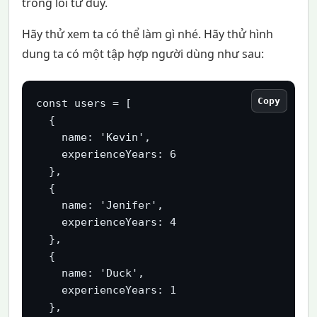
trong lối tư duy.
Hãy thử xem ta có thể làm gì nhé. Hãy thử hình
dung ta có một tập hợp người dùng như sau:
Copy
const users = [

  {

    name: 'Kevin',

    experienceYears: 6

  },

  {

    name: 'Jenifer',

    experienceYears: 4

  },

  {

    name: 'Duck',

    experienceYears: 1

  },
