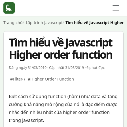
Trang chủ
Lập trình Javascript
Tìm hiểu về Javascript Higher 
Tìm hiểu về Javascript
Higher order function
Đăng ngày 31/03/2019 · Cập nhật 31/03/2019 · 6 phút đọc
#Filter()
#Higher Order Function
Biết cách sử dụng function (hàm) như data và tăng
cường khả năng mở rộng của nó là đặc điểm được
nhắc đến nhiều nhất của higher order function
trong Javascript.