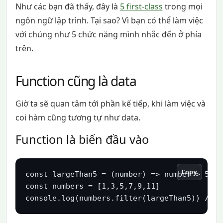
Như các bạn đã thấy, đây là
5 first-class
trong mọi
ngôn ngữ lập trình. Tại sao? Vì bạn có thể làm việc
với chúng như 5 chức năng mình nhắc đến ở phía
trên.
Function cũng là data
Giờ ta sẽ quan tâm tới phần kế tiếp, khi làm việc và
coi hàm cũng tương tự như data.
Function là biến đầu vào
Copy
const largeThan5 = (number) => number > 5

const numbers = [1,3,5,7,9,11]

console.log(numbers.filter(largeThan5)) // [