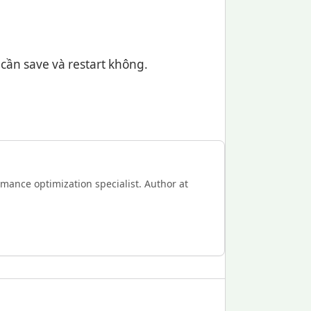
 cần save và restart không.
mance optimization specialist. Author at