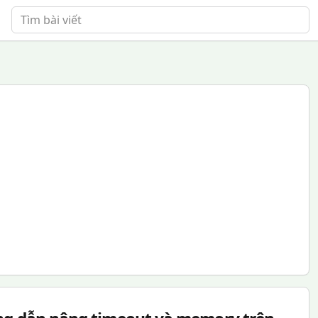
Tìm bài viết