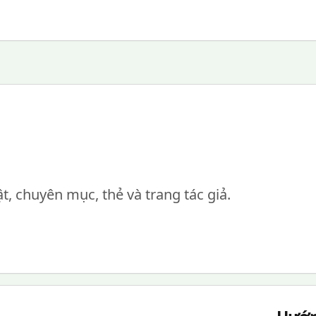
ật, chuyên mục, thẻ và trang tác giả.