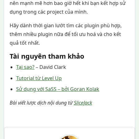
nên mạnh mẽ hơn bao giờ hết khi bạn kết hợp sử
dụng trong các project của mình.
Hãy dành thời gian lướt tìm các plugin phù hợp,
thêm nhiều plugin nữa để tối ưu hoá và cho kết
quả tốt nhất.
Tài nguyên tham khảo
Tại sao?
– David Clark
Tutorial từ Level Up
Sử dụng với SaSS – bởi Goran Kolak
Bài viết lược dịch nội dung từ
SliceJack