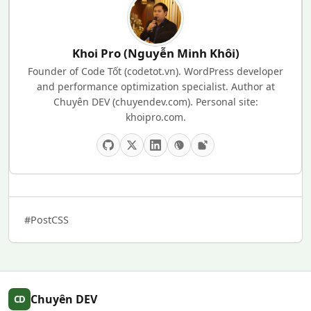
Khoi Pro (Nguyễn Minh Khôi)
Founder of Code Tốt (codetot.vn). WordPress developer
and performance optimization specialist. Author at
Chuyên DEV (chuyendev.com). Personal site:
khoipro.com.
#PostCSS
Chuyên DEV
CD