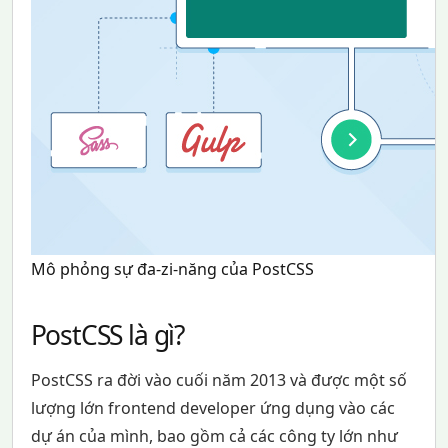
Mô phỏng sự đa-zi-năng của PostCSS
PostCSS là gì?
PostCSS ra đời vào cuối năm 2013 và được một số
lượng lớn frontend developer ứng dụng vào các
dự án của mình, bao gồm cả các công ty lớn như