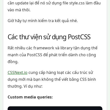
cần update lại để nó sử dụng file style.css làm đầu
vào mà thôi.
Giờ hãy tự mình kiểm tra kết quả nhé.
Các thư viện sử dụng PostCSS
Rất nhiều các framework và library tận dụng thế
mạnh của PostCSS để phát triển dành cho cộng
đồng.
CSSNext.io
cung cấp hàng loạt các cấu trúc sử
dụng mới mà bạn không thể viết bằng CSS bình
thường. Ví dụ như:
Custom media queries: