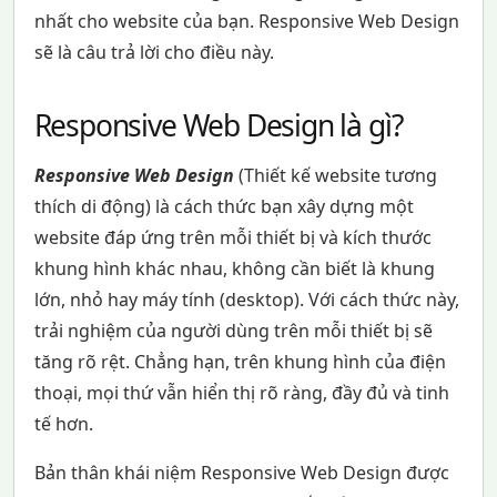
nhất cho website của bạn. Responsive Web Design
sẽ là câu trả lời cho điều này.
Responsive Web Design là gì?
Responsive Web Design
(Thiết kế website tương
thích di động) là cách thức bạn xây dựng một
website đáp ứng trên mỗi thiết bị và kích thước
khung hình khác nhau, không cần biết là khung
lớn, nhỏ hay máy tính (desktop). Với cách thức này,
trải nghiệm của người dùng trên mỗi thiết bị sẽ
tăng rõ rệt. Chẳng hạn, trên khung hình của điện
thoại, mọi thứ vẫn hiển thị rõ ràng, đầy đủ và tinh
tế hơn.
Bản thân khái niệm Responsive Web Design được