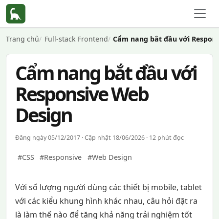
Trang chủ
Full-stack Frontend
Cẩm nang bắt đầu với Respons
Cẩm nang bắt đầu với
Responsive Web
Design
Đăng ngày 05/12/2017 · Cập nhật 18/06/2026 · 12 phút đọc
#CSS
#Responsive
#Web Design
Với số lượng người dùng các thiết bị mobile, tablet
với các kiểu khung hình khác nhau, câu hỏi đặt ra
là làm thế nào để tăng khả năng trải nghiệm tốt