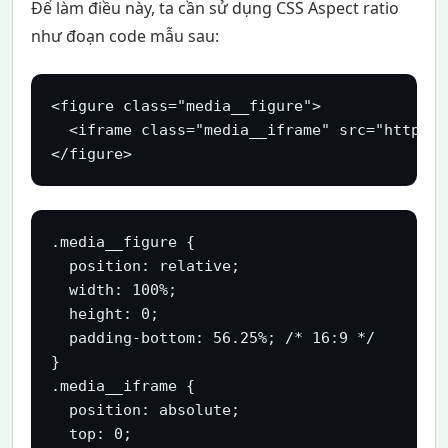
Để làm điều này, ta cần sử dụng CSS Aspect ratio
như đoạn code mẫu sau:
<figure class="media__figure">

  <iframe class="media__iframe" src="https:/
</figure>
.media__figure {

  position: relative;

  width: 100%;

  height: 0;

  padding-bottom: 56.25%; /* 16:9 */

}

.media__iframe {

  position: absolute;

  top: 0;
