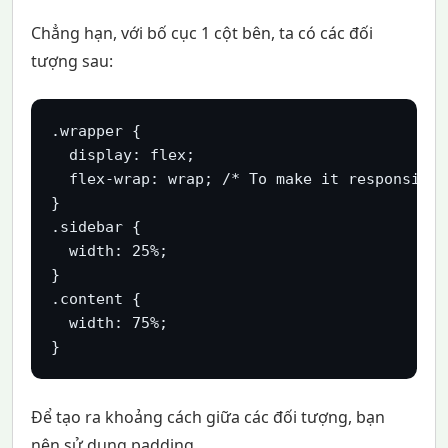
Chẳng hạn, với bố cục 1 cột bên, ta có các đối
tượng sau:
.wrapper {

  display: flex;

  flex-wrap: wrap; /* To make it responsive 
}

.sidebar {

  width: 25%;

}

.content {

  width: 75%;

}
Để tạo ra khoảng cách giữa các đối tượng, bạn
nên sử dụng padding.