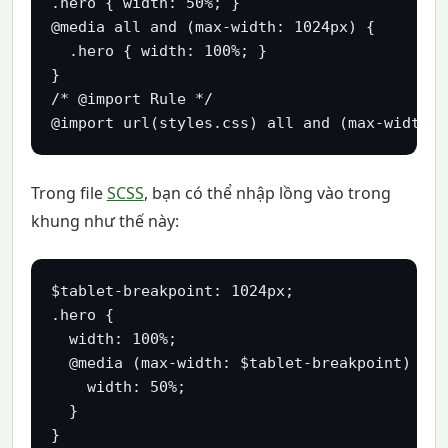
.hero { width: 50%; }

@media all and (max-width: 1024px) {

  .hero { width: 100%; }

}

/* @import Rule */

@import url(styles.css) all and (max-width: 
Trong file
SCSS
, bạn có thể nhập lồng vào trong
khung như thế này:
$tablet-breakpoint: 1024px;

.hero {

  width: 100%;

  @media (max-width: $tablet-breakpoint) {

    width: 50%;

  }

}