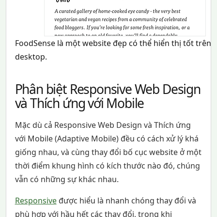
FoodSense là một website đẹp có thể hiển thị tốt trên t
desktop.
Phân biệt Responsive Web Design
và Thích ứng với Mobile
Mặc dù cả Responsive Web Design và Thích ứng
với Mobile (Adaptive Mobile) đều có cách xử lý khá
giống nhau, và cùng thay đổi bố cục website ở một
thời điểm khung hình có kích thước nào đó, chúng
vẫn có những sự khác nhau.
Responsive
được hiểu là nhanh chóng thay đổi và
phù hợp với hầu hết các thay đổi, trong khi