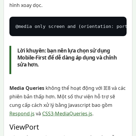
hình xoay dọc.
@media only screen and (orientation: portrai
Lời khuyên:
bạn nên lựa chọn sử dụng
Mobile-First để dễ dàng áp dụng và chỉnh
sửa hơn.
Media Queries
không thể hoạt động với IE8 và các
phiên bản thấp hơn. Một số thư viện hỗ trợ sẽ
cung cấp cách xử lý bằng Javascript bao gồm
Respond.js
và
CSS3-MediaQueries.js
.
ViewPort