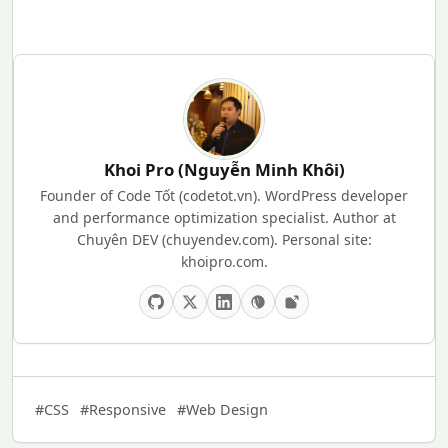
Khoi Pro (Nguyễn Minh Khôi)
Founder of Code Tốt (codetot.vn). WordPress developer
and performance optimization specialist. Author at
Chuyên DEV (chuyendev.com). Personal site:
khoipro.com.
#CSS
#Responsive
#Web Design