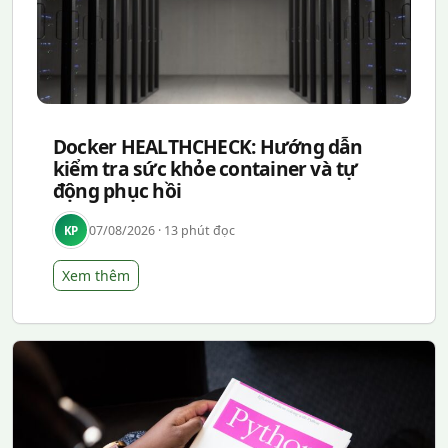
Docker HEALTHCHECK: Hướng dẫn
kiểm tra sức khỏe container và tự
động phục hồi
07/08/2026 · 13 phút đọc
KP
Xem thêm