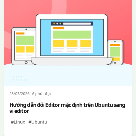
28/03/2026 · 6 phút đọc
Hướng dẫn đổi Editor mặc định trên Ubuntu sang
vi editor
#Linux
#Ubuntu