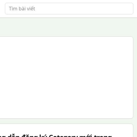
Tìm bài viết