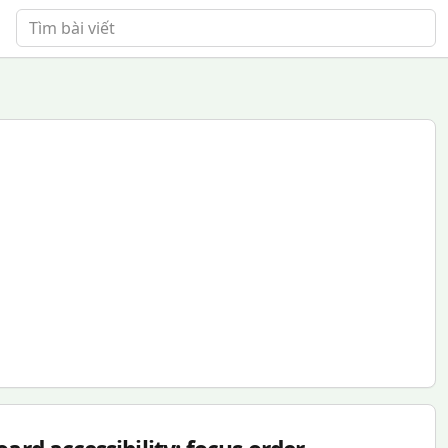
Tìm bài viết