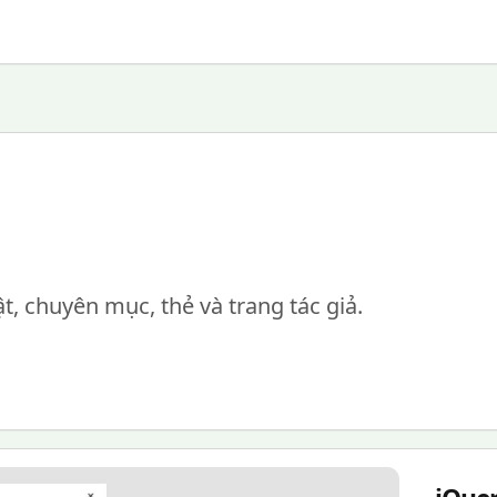
ật, chuyên mục, thẻ và trang tác giả.