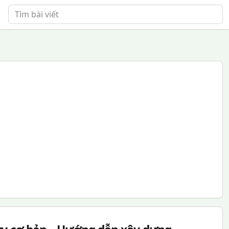
Tìm bài viết