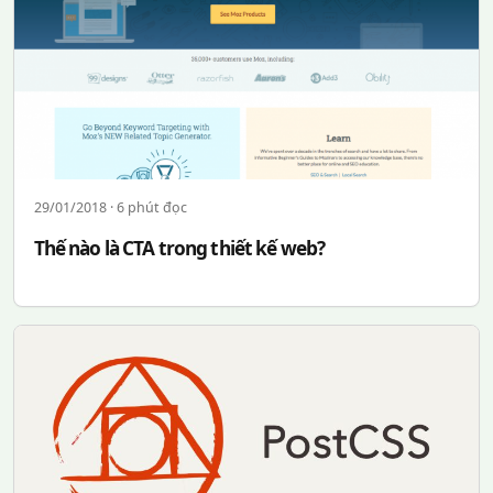
29/01/2018 · 6 phút đọc
Thế nào là CTA trong thiết kế web?