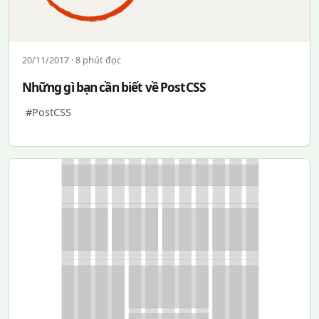
20/11/2017 · 8 phút đọc
Những gì bạn cần biết về PostCSS
#PostCSS