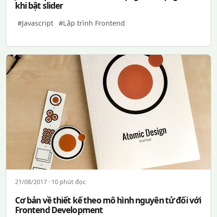
khi bật slider
#Javascript
#Lập trình Frontend
21/08/2017 · 10 phút đọc
Cơ bản về thiết kế theo mô hình nguyên tử đối với
Frontend Development