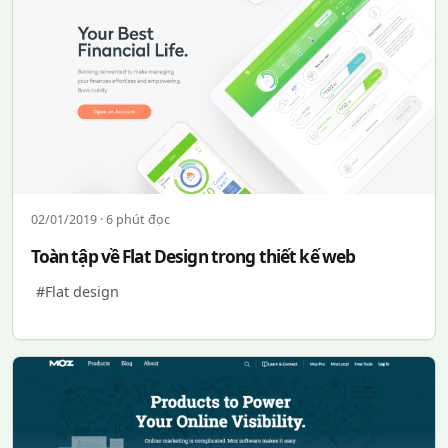
02/01/2019 · 6 phút đọc
Toàn tập về Flat Design trong thiết kế web
#Flat design