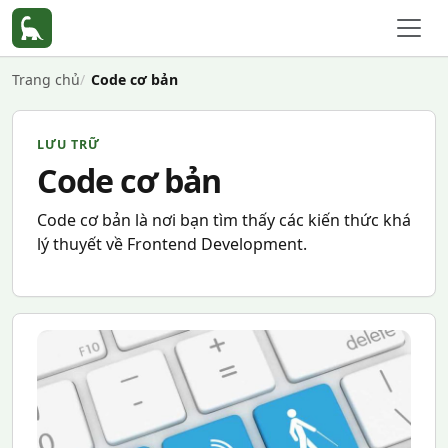
Trang chủ
Code cơ bản
LƯU TRỮ
Code cơ bản
Code cơ bản là nơi bạn tìm thấy các kiến thức khá
lý thuyết về Frontend Development.