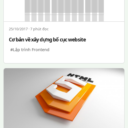
25/10/2017 · 7 phút đọc
Cơ bản về xây dựng bố cục website
#Lập trình Frontend