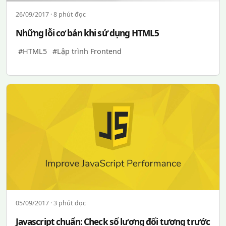
26/09/2017 · 8 phút đọc
Những lỗi cơ bản khi sử dụng HTML5
#HTML5
#Lập trình Frontend
05/09/2017 · 3 phút đọc
Javascript chuẩn: Check số lượng đối tượng trước